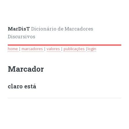
MarDisT
Dicionário de Marcadores
Discursivos
home
|
marcadores
|
valores
|
publicações
|
login
Marcador
claro está