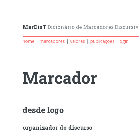
MarDisT
Dicionário de Marcadores Discursiv
home
|
marcadores
|
valores
|
publicações
|
login
Marcador
desde logo
organizador do discurso