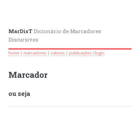
MarDisT
Dicionário de Marcadores
Discursivos
home
|
marcadores
|
valores
|
publicações
|
login
Marcador
ou seja