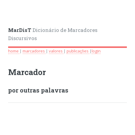
MarDisT
Dicionário de Marcadores
Discursivos
home
|
marcadores
|
valores
|
publicações
|
login
Marcador
por outras palavras