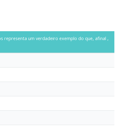
anos representa um verdadeiro exemplo do que,
afinal
,