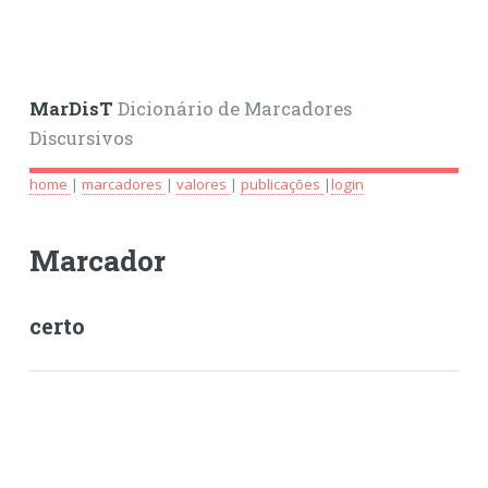
MarDisT
Dicionário de Marcadores
Discursivos
home
|
marcadores
|
valores
|
publicações
|
login
Marcador
certo